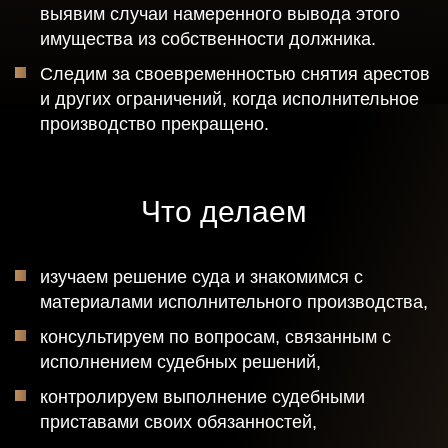
выявим случаи намеренного вывода этого
имущества из собственности должника.
Следим за своевременностью снятия арестов
и других ограничений, когда исполнительное
производство прекращено.
Что делаем
изучаем решение суда и знакомимся с
материалами исполнительного производства,
консультируем по вопросам, связанным с
исполнением судебных решений,
контролируем выполнение судебными
приставами своих обязанностей,