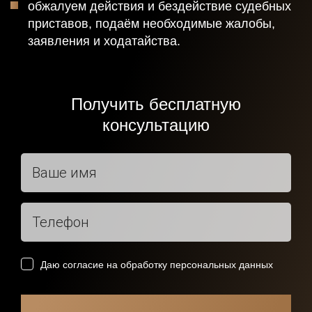
обжалуем действия и бездействие судебных
приставов, подаём необходимые жалобы,
заявления и ходатайства.
Получить бесплатную
консультацию
Получить
консультацию
Спасибо!
Ваша заявка отправлена и в ближайшее время
Даю согласие на обработку персональных данных
будет рассмотрена.
Даю согласие на обработку персональных данных