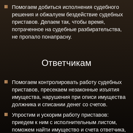
Помогаем добиться исполнения судебного
решения и обжалуем бездействие судебных
приставов. Делаем так, чтобы время,
потраченное на судебные разбирательства,
не пропало понапрасну.
Ответчикам
Помогаем контролировать работу судебных
приставов, пресекаем незаконные изъятия
имущества, нарушения при описи имущества
должника и списании денег со счетов.
Упростим и ускорим работу приставов:
приедем к ним с исполнительным листом,
поможем найти имущество и счета ответчика,