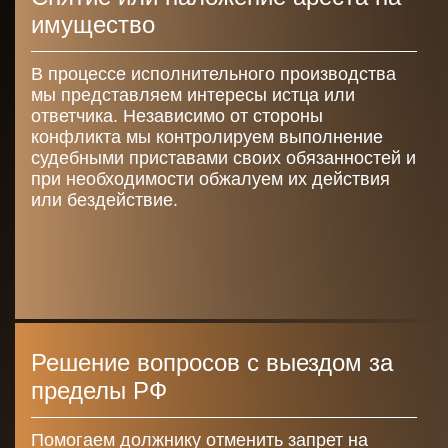
имущество
В процессе исполнительного производства
мы представляем интересы истца или
ответчика. Независимо от стороны
конфликта мы контролируем выполнение
судебными приставами своих обязанностей и
при необходимости обжалуем их действия
или бездействие.
Решение вопросов с выездом за
пределы РФ
Помогаем должнику отменить запрет на