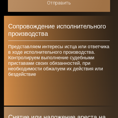
Отправить
Отправить
Сопровождение исполнительного
производства
Представляем интересы истца или ответчика
в ходе исполнительного производства.
Контролируем выполнение судебными
приставами своих обязанностей, при
необходимости обжалуем их действия или
бездействие
Снятие или наложение ареста на