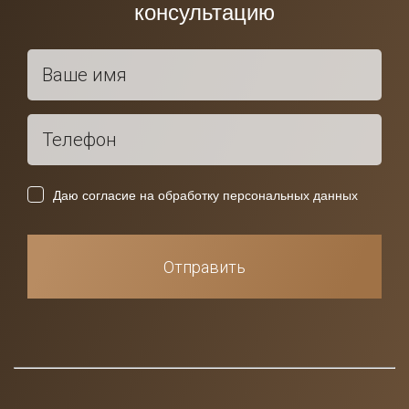
консультацию
Даю согласие на обработку персональных данных
Отправить