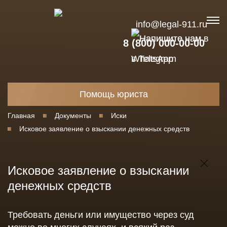
info@legal-911.ru
8 (800) 000-00-00
Помощь юриста
Главная
Документы
Иски
Исковое заявление о взыскании денежных средств
Исковое заявление о взыскании
денежных средств
Требовать деньги или имущество через суд