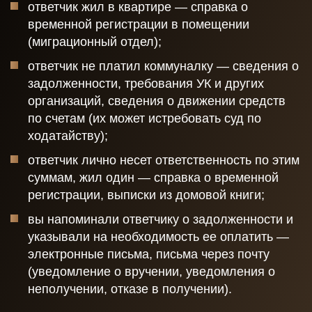
ответчик жил в квартире — справка о
временной регистрации в помещении
(миграционный отдел);
ответчик не платил коммуналку — сведения о
задолженности, требования УК и других
организаций, сведения о движении средств
по счетам (их может истребовать суд по
ходатайству);
ответчик лично несет ответственность по этим
суммам, жил один — справка о временной
регистрации, выписки из домовой книги;
вы напоминали ответчику о задолженности и
указывали на необходимость ее оплатить —
электронные письма, письма через почту
(уведомление о вручении, уведомления о
неполучении, отказе в получении).