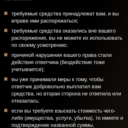
требуемые средства принадлежат вам, и вы
вправе ими распоряжаться;
требуемые средства оказались вне вашего
распоряжения, вы не можете их использовать
по своему усмотрению;
причиной нарушения вашего права стали
действия ответчика (бездействие тоже
учитывается);
вы уже принимали меры к тому, чтобы
ответчик добровольно выплатил вам
средства, но вторая сторона не ответила или
отказалась;
если вы требуете взыскать стоимость чего-
либо (имущества, услуги, убытка), то имеете и
подтверждение названной суммы.