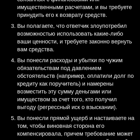
имущественными расчетами, и вы требуете
принудить его к возврату средств.
Вы полагаете, что ответчик злоупотребил
возможностью использовать какие-либо
ваши ценности, и требуете законно вернуть
вам средства.
Вы понесли расходы и убытки по чужим
обязательствам под давлением
обстоятельств (например, оплатили долг по
кредиту как поручитель) и намерены
возместить эту сумму деньгами или
имуществом за счет того, кто получил
выгоду (регрессный иск о взыскании).
Вы понесли прямой ущерб и настаиваете на
том, чтобы виновная сторона его
компенсировала, причем требование может