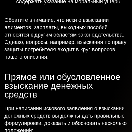
содержать указание на моральный ущерб.
Обратите внимание, что иски о взыскании
алиментов, зарплаты, выходных пособий
относятся к другим областям законодательства.
Однако, вопросы, например, взыскания по праву
защиты потребителя входит в круг вопросов
нашего описания.
Прямое или обусловленное
взыскание денежных
средств
При написании искового заявления о взыскании
денежных средств вы должны дать правильные
формулировки, доказать и обосновать несколько
положений: