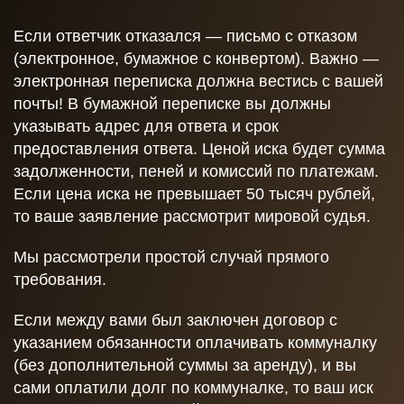
Если ответчик отказался — письмо с отказом
(электронное, бумажное с конвертом). Важно —
электронная переписка должна вестись с вашей
почты! В бумажной переписке вы должны
указывать адрес для ответа и срок
предоставления ответа. Ценой иска будет сумма
задолженности, пеней и комиссий по платежам.
Если цена иска не превышает 50 тысяч рублей,
то ваше заявление рассмотрит мировой судья.
Мы рассмотрели простой случай прямого
требования.
Если между вами был заключен договор с
указанием обязанности оплачивать коммуналку
(без дополнительной суммы за аренду), и вы
сами оплатили долг по коммуналке, то ваш иск