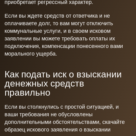
приобретает регрессный характер.
Если вы ждете средств от ответчика и не
оплачиваете долг, то вам могут отключить
коммунальные услуги, и в своем исковом
заявлении вы можете требовать оплаты их
подключения, компенсации понесенного вами
морального ущерба.
Как подать иск о взыскании
денежных средств
правильно
Если вы столкнулись с простой ситуацией, и
ваши требования не обусловлены
дополнительными обстоятельствами, скачайте
образец искового заявления о взыскании