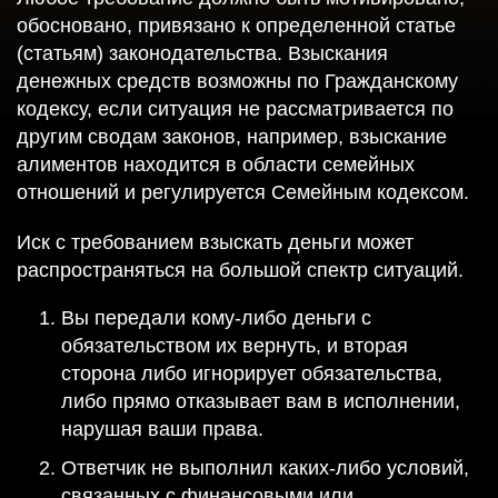
обосновано, привязано к определенной статье
(статьям) законодательства. Взыскания
денежных средств возможны по Гражданскому
кодексу, если ситуация не рассматривается по
другим сводам законов, например, взыскание
алиментов находится в области семейных
отношений и регулируется Семейным кодексом.
Иск с требованием взыскать деньги может
распространяться на большой спектр ситуаций.
Вы передали кому-либо деньги с
обязательством их вернуть, и вторая
сторона либо игнорирует обязательства,
либо прямо отказывает вам в исполнении,
нарушая ваши права.
Ответчик не выполнил каких-либо условий,
связанных с финансовыми или