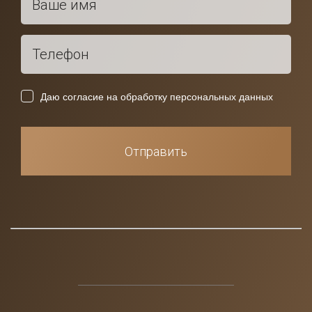
Даю согласие на обработку персональных данных
Отправить