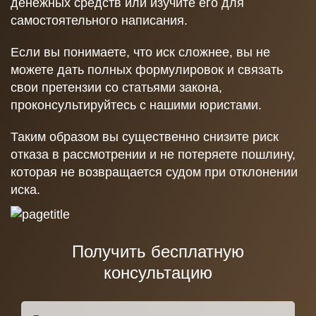
денежных средств или изучите его для
самостоятельного написания.
Если вы понимаете, что иск сложнее, вы не
можете дать полных формулировок и связать
свои претензии со статьями закона,
проконсультируйтесь с нашими юристами.
Таким образом вы существенно снизите риск
отказа в рассмотрении и не потеряете пошлину,
которая не возвращается судом при отклонении
иска.
Получить бесплатную
консультацию