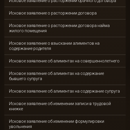
Исковое заявление о расторжении брачного договора
Исковое заявление о расторжении договора
Исковое заявление о расторжении договора найма
жилого помещения
Исковое заявление о взыскании алиментов на
содержание родителя
Исковое заявление об алиментах на совершеннолетнего
Исковое заявление об алиментах на содержание
бывшего супруга
Исковое заявление об алиментах на содержание супруга
Исковое заявление об изменении записи в трудовой
книжке
Исковое заявление об изменении формулировки
увольнения