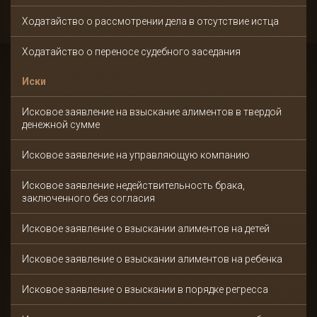
Ходатайство о рассмотрении дела в отсутствие истца
Ходатайство о переносе судебного заседания
Иски
Исковое заявление на взыскание алиментов в твердой
денежной сумме
Исковое заявление на управляющую компанию
Исковое заявление недействительность брака,
заключенного без согласия
Исковое заявление о взыскании алиментов на детей
Исковое заявление о взыскании алиментов на ребенка
Исковое заявление о взыскании в порядке регресса