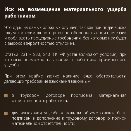
Иск на возмещение материального ущерба
работником
Это один из самых сложных случаев, так как при подаче иска
следует максимально тщательно обосновать свои претензии
и соблюдать процедурные требования, без которых иск будет
с высокой вероятностью отклонен.
Статьи 231 - 233, 243 ТК РФ устанавливают условия, при
которых возможно взыскание с работника причиненного
ущерба.
При этом крайне важно наличие ряда обстоятельств,
делающих требование взыскания законным:
в трудовом договоре прописана материальная
ответственность работника;
для взыскания ущерба в полном объеме должен быть
подписан в дополнение к трудовому договор о полной
материальной ответственности;