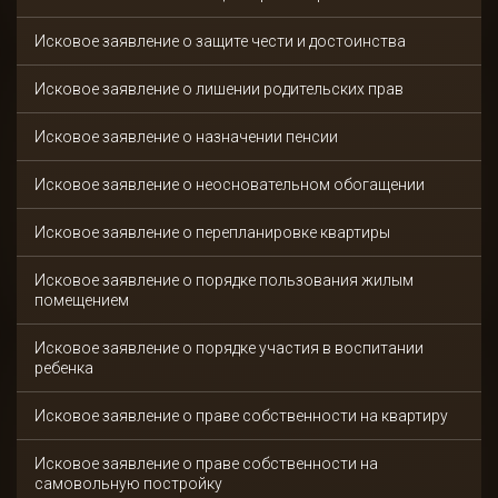
Исковое заявление о защите чести и достоинства
Исковое заявление о лишении родительских прав
Исковое заявление о назначении пенсии
Исковое заявление о неосновательном обогащении
Исковое заявление о перепланировке квартиры
Исковое заявление о порядке пользования жилым
помещением
Исковое заявление о порядке участия в воспитании
ребенка
Исковое заявление о праве собственности на квартиру
Исковое заявление о праве собственности на
самовольную постройку