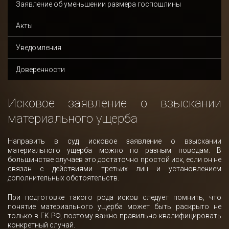
Заявление об уменьшении размера госпошлины
Акты
Уведомления
Доверенности
Исковое заявление о взыскании
материального ущерба
Направить в суд исковое заявление о взыскании
материального ущерба можно по разным поводам. В
большинстве случаев это достаточно простой иск, если он не
связан с действиями третьих лиц и установлением
дополнительных обстоятельств.
При подготовке такого рода исков следует помнить, что
понятие материального ущерба может быть раскрыто не
только в ГК РФ, поэтому важно правильно квалифицировать
конкретный случай.