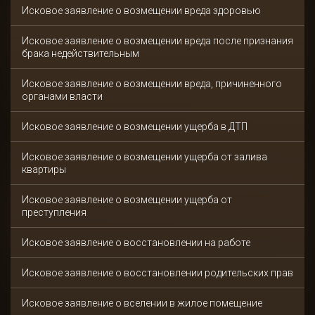
Исковое заявление о возмещении вреда здоровью
Исковое заявление о возмещении вреда после признания
брака недействительным
Исковое заявление о возмещении вреда, причиненного
органами власти
Исковое заявление о возмещении ущерба в ДТП
Исковое заявление о возмещении ущерба от залива
квартиры
Исковое заявление о возмещении ущерба от
преступления
Исковое заявление о восстановлении на работе
Исковое заявление о восстановлении родительских прав
Исковое заявление о вселении в жилое помещение