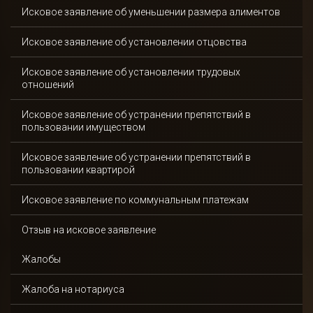
Исковое заявление об уменьшении размера алиментов
Исковое заявление об установлении отцовства
Исковое заявление об установлении трудовых
отношений
Исковое заявление об устранении препятствий в
пользовании имуществом
Исковое заявление об устранении препятствий в
пользовании квартирой
Исковое заявление по коммунальным платежам
Отзыв на исковое заявление
Жалобы
Жалоба на нотариуса