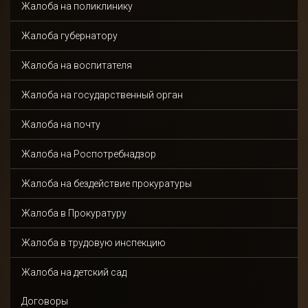
Жалоба на поликлинику
Жалоба губернатору
Жалоба на воспитателя
Жалоба на государственный орган
Жалоба на почту
Жалоба на Роспотребнадзор
Жалоба на бездействие прокуратуры
Жалоба в Прокуратуру
Жалоба в трудовую инспекцию
Жалоба на детский сад
Договоры