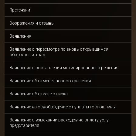
Претензии
Возражения и отзывы
Заявления
Заявление о пересмотре по вновь открывшимся
обстоятельствам
Заявление о составлении мотивированного решения
Заявление об отмене заочного решения
Заявление об отказе от иска
Заявление на освобождение от уплаты госпошлины
Заявление о взыскании расходов на оплату услуг
представителя