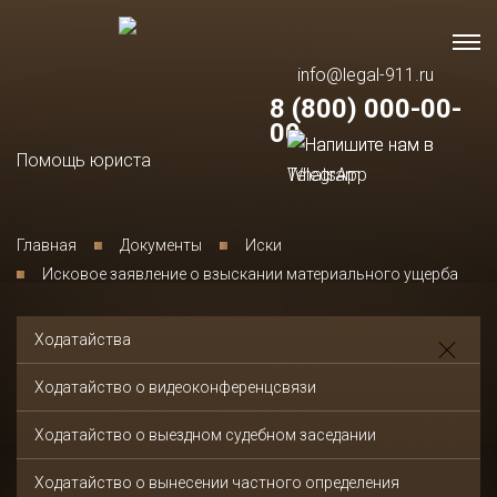
info@legal-911.ru
8 (800) 000-00-
00
Помощь юриста
Главная
Документы
Иски
Исковое заявление о взыскании материального ущерба
Ходатайства
Ходатайство о видеоконференцсвязи
Ходатайство о выездном судебном заседании
Ходатайство о вынесении частного определения