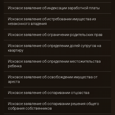
Исковое заявление об индексации заработной платы
Исковое заявление об истребовании имущества из
незаконного владения
Исковое заявление об ограничении родительских прав
Исковое заявление об определении долей супругов на
квартиру
Исковое заявление об определении местожительства
ребенка
Исковое заявление об освобождении имущества от
ареста
Исковое заявление об оспаривании отцовства
Исковое заявление об оспаривании решения общего
собрания собственников