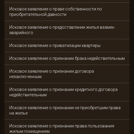
Исковое заявление о праве собственности по
приобретательной давности
Исковое заявление о предоставлении жилья взамен
аварийного
Исковое заявление о приватизации квартиры
Исковое заявление о признании брака недействительным
Исковое заявление о признании договора
незаключенным
Исковое заявление о признании кредитного договора
недействительным
Исковое заявление о признании не приобретшим права
на жилье
Исковое заявление о признании права пользования
жилым помещением