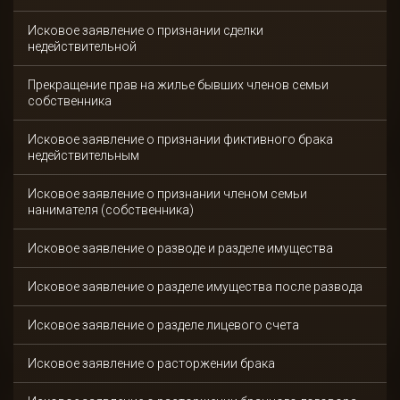
Исковое заявление о признании сделки
недействительной
Прекращение прав на жилье бывших членов семьи
собственника
Исковое заявление о признании фиктивного брака
недействительным
Исковое заявление о признании членом семьи
нанимателя (собственника)
Исковое заявление о разводе и разделе имущества
Исковое заявление о разделе имущества после развода
Исковое заявление о разделе лицевого счета
Исковое заявление о расторжении брака