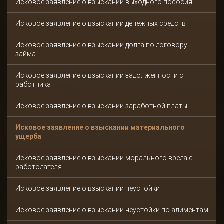
Исковое заявление о взыскании выходного пособия
Исковое заявление о взыскании денежных средств
Исковое заявление о взыскании долга по договору
займа
Исковое заявление о взыскании задолженности с
работника
Исковое заявление о взыскании заработной платы
Исковое заявление о взыскании материального
ущерба
Исковое заявление о взыскании морального вреда с
работодателя
Исковое заявление о взыскании неустойки
Исковое заявление о взыскании неустойки по алиментам