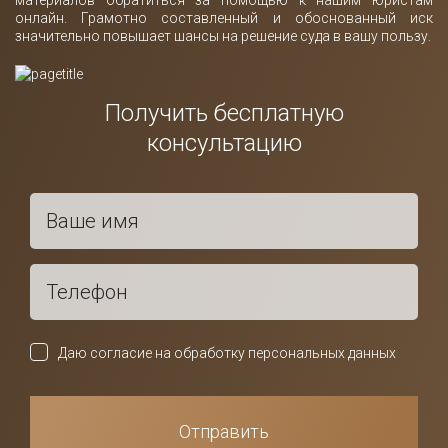
материалов обратиться за помощью к нашим юристам
онлайн. Грамотно составленный и обоснованный иск
значительно повышает шансы на решение суда в вашу пользу.
Получить бесплатную
консультацию
Даю согласие на обработку персональных данных
Отправить