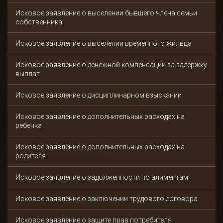
Исковое заявление о выселении бывшего члена семьи
собственника
Исковое заявление о выселении временного жильца
Исковое заявление о денежной компенсации за задержку
выплат
Исковое заявление о дисциплинарном взыскании
Исковое заявление о дополнительных расходах на
ребенка
Исковое заявление о дополнительных расходах на
родителя
Исковое заявление о задолженности по алиментам
Исковое заявление о заключении трудового договора
Исковое заявление о защите прав потребителя