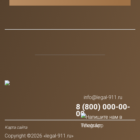
info@legal-911.ru
8 (800) 000-00-
00
Карта сайта
Copyright ©2026 «legal-911.ru»