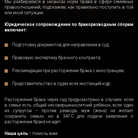
Мы разбираемся в нюансах норм права в сфере семейных
правоотношений, подскажем, как правильно поступить в той
или иной ситуации.
Юридическое сопровождение по бракоразводным спорам
включает:
Подготовку документов для направления в суд;
Правовую экспертизу брачного контракта;
Рекомендации при расторжении брака с иностранцем;
Представительство в судах всех инстанций и др.
Расторжение брака через суд предусмотрено в случаях: если
в семье есть общий несовершеннолетний ребенок; если один
из супругов – против развода; муж (жена) не желает
сохранять семью, но в ЗАГС для подачи заявления о
расторжении брака не идет.
Наша цель
– помочь вам: