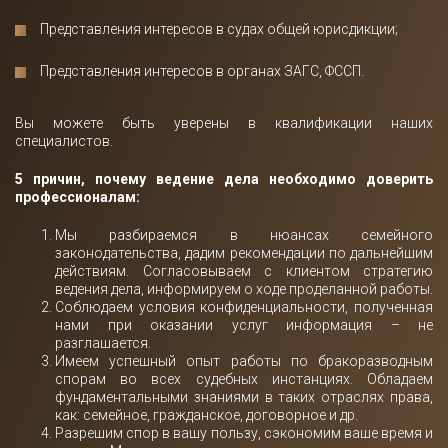
Представления интересов в судах общей юрисдикции;
Представления интересов в органах ЗАГС, ФССП.
Вы можете быть уверены в квалификации наших
специалистов.
5 причин, почему ведение дела необходимо доверить
профессионалам:
Мы разбираемся в нюансах семейного
законодательства, дадим рекомендации по дальнейшим
действиям. Согласовываем с клиентом стратегию
ведения дела, информируем о ходе проделанной работы.
Соблюдаем условия конфиденциальности, полученная
нами при оказании услуг информация – не
разглашается.
Имеем успешный опыт работы по бракоразводным
спорам во всех судебных инстанциях. Обладаем
фундаментальными знаниями в таких отраслях права,
как: семейное, гражданское, договорное и др.
Разрешим спор в вашу пользу, сэкономим ваше время и