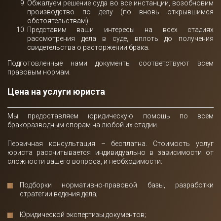
Обжалуем решение суда во все инстанции, возобновим
производство по делу (по вновь открывшимся
обстоятельствам).
Представим ваши интересы на всех стадиях
рассмотрения дела в суде, вплоть до получения
свидетельства о расторжении брака.
Подготовленные нами документы соответствуют всем
правовым нормам.
Цена на услуги юриста
Мы предоставляем юридическую помощь по всем
бракоразводным спорам на любой их стадии.
Первичная консультация – бесплатна. Стоимость услуг
юриста рассчитывается индивидуально в зависимости от
сложности вашего вопроса, и необходимости:
Подборки нормативно-правовой базы, разработки
стратегии ведения дела;
Юридической экспертизы документов;