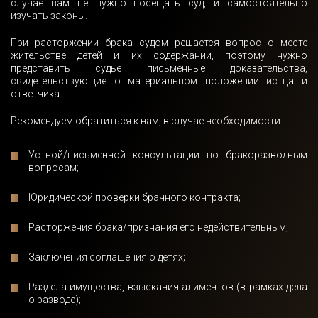
случае вам не нужно посещать суд, и самостоятельно
изучать законы.
При расторжении брака судом решается вопрос о месте
жительстве детей и их содержании, поэтому нужно
представить судье письменные доказательства,
свидетельствующие о материальном положении истца и
ответчика.
Рекомендуем обратиться к нам, в случае необходимости:
Устной/письменной консультации по бракоразводным
вопросам;
Юридической проверки брачного контракта;
Расторжения брака/признания его недействительным;
Получить
Заключения соглашения о детях;
консультацию
Раздела имущества, взыскания алиментов (в рамках дела
о разводе);