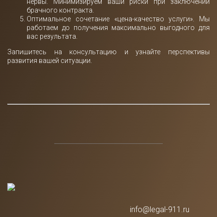
нервы. Минимизируем ваши риски при заключении
брачного контракта.
Оптимальное сочетание «цена-качество услуги». Мы
работаем до получения максимально выгодного для
вас результата.
Запишитесь на консультацию и узнайте перспективы
развития вашей ситуации.
info@legal-911.ru