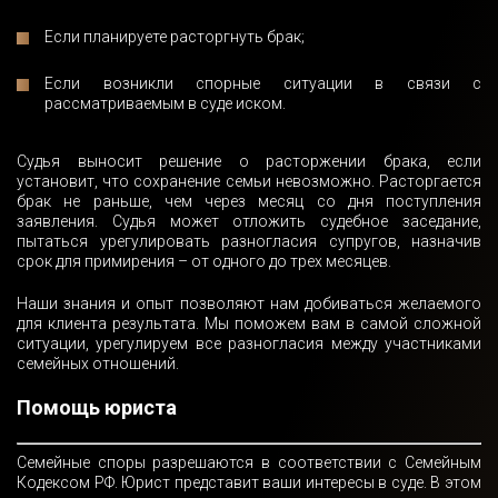
Если планируете расторгнуть брак;
Если возникли спорные ситуации в связи с
рассматриваемым в суде иском.
Судья выносит решение о расторжении брака, если
установит, что сохранение семьи невозможно. Расторгается
брак не раньше, чем через месяц со дня поступления
заявления. Судья может отложить судебное заседание,
пытаться урегулировать разногласия супругов, назначив
срок для примирения – от одного до трех месяцев.
Наши знания и опыт позволяют нам добиваться желаемого
для клиента результата. Мы поможем вам в самой сложной
ситуации, урегулируем все разногласия между участниками
семейных отношений.
Помощь юриста
Семейные споры разрешаются в соответствии с Семейным
Кодексом РФ. Юрист представит ваши интересы в суде. В этом