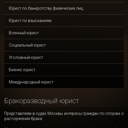
Юрист по банкротству физических лиц
Юрист по взысканиям
Военный юрист
Социальный юрист
Уголовный юрист
Бизнес юрист
Международный юрист
Бракоразводный юрист
Представляем в судах Москвы интересы граждан по спорам о
расторжении брака.