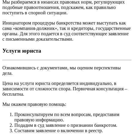
Мы разбираемся в нюансах правовых норм, регулирующих
подобные правоотношения, подскажем, как правильно
поступить в спорной ситуации.
Инициатором процедуры банкротства может выступать как
сама «компания-должник», так и кредиторы, государственные
органы. Для этого подается в суд соответствующее заявление
с письменными доказательствами.
Услуги юриста
Ознакомившись с документами, мы оценим перспективы
дела.
Цена на услуги юриста определяется индивидуально, в
зависимости от сложности спора. Первичная консультация –
бесплатна.
Мы окажем правовую помощь:
Проконсультируем по всем вопросам, предоставим
правовую информацию.
Подадим в суд заявление о признании банкротом.
Составим заявление о включении в реестр.