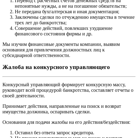
Перевод с расчетных счетов денежных средств на
непонятные нужды, а не на погашение обязательств;
Не передана бухгалтерская и иная документация;
Заключены сделки по отчуждению имущества в течение
трех лет до банкротства;
Совершение действий, повлекших ухудшение
финансового состояния фирмы и др.
Мы изучим финансовые документы компании, выявим
основания для привлечения должностных лиц к
субсидиарной ответственности.
Жалоба на конкурсного управляющего
Конкурсный управляющий формирует конкурсную массу,
руководит всей процедурой банкротства, составляет отчеты о
своей деятельности.
Принимает действия, направленные на поиск и возврат
имущества должника, оспаривать сделки.
Основания для подачи жалобы на его действия/бездействия:
Оставил без ответа запрос кредитора.