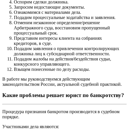
Оспорим сделки должника.
Запросим недостающие документы.
Ознакомимся с материалами дела.
Подадим процессуальные ходатайства и заявления.
Отменим незаконное определение/решение
Арбитражного суда, восстановим пропущенный
процессуальный срок.
Представим интересы клиента на собраниях
кредиторов, в суде.
Подадим заявления о привлечении контролирующих
должника лиц к субсидиарной ответственности.
Подадим жалобы на действия/бездействия судьи,
конкурсного управляющего.
Взыщем понесенные по делу расходы.
В работе мы руководствуемся действующим
законодательством России, актуальной судебной практикой.
Какие проблемы решает юрист по банкротству?
Процедура признания банкротом производится в судебном
порядке.
Участниками дела являются: