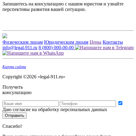
Запишитесь на консультацию с нашим юристом и узнайте
перспективы развития вашей ситуации.
Физическим лицам
Юридическим лицам
Цены
Контакты
info@legal-911.ru
8 (800) 000-00-00
Карта сайта
Copyright ©2026 «legal-911.ru»
Получить
консультацию
Даю согласие на обработку персональных данных
Отправить
Спасибо!