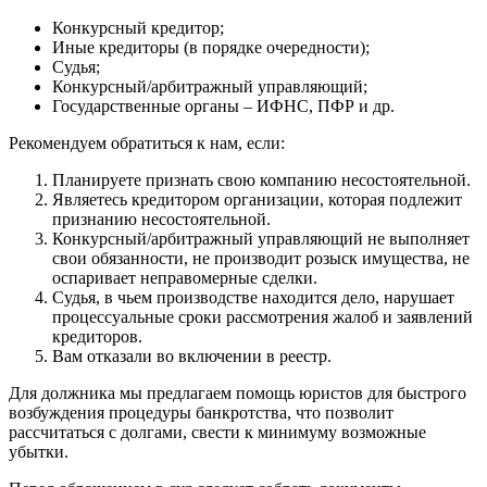
Конкурсный кредитор;
Иные кредиторы (в порядке очередности);
Судья;
Конкурсный/арбитражный управляющий;
Государственные органы – ИФНС, ПФР и др.
Рекомендуем обратиться к нам, если:
Планируете признать свою компанию несостоятельной.
Являетесь кредитором организации, которая подлежит
признанию несостоятельной.
Конкурсный/арбитражный управляющий не выполняет
свои обязанности, не производит розыск имущества, не
оспаривает неправомерные сделки.
Судья, в чьем производстве находится дело, нарушает
процессуальные сроки рассмотрения жалоб и заявлений
кредиторов.
Вам отказали во включении в реестр.
Для должника мы предлагаем помощь юристов для быстрого
возбуждения процедуры банкротства, что позволит
рассчитаться с долгами, свести к минимуму возможные
убытки.