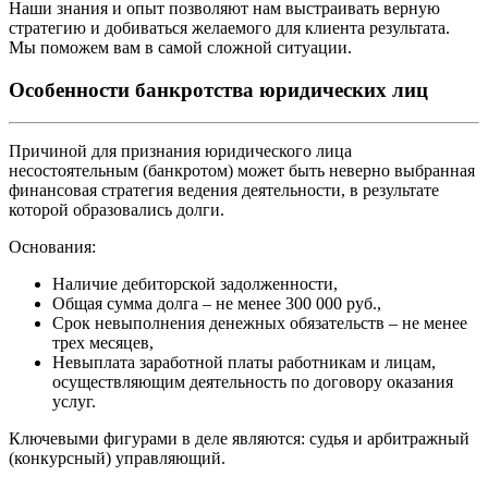
Наши знания и опыт позволяют нам выстраивать верную
стратегию и добиваться желаемого для клиента результата.
Мы поможем вам в самой сложной ситуации.
Особенности банкротства юридических лиц
Причиной для признания юридического лица
несостоятельным (банкротом) может быть неверно выбранная
финансовая стратегия ведения деятельности, в результате
которой образовались долги.
Основания:
Наличие дебиторской задолженности,
Общая сумма долга – не менее 300 000 руб.,
Срок невыполнения денежных обязательств – не менее
трех месяцев,
Невыплата заработной платы работникам и лицам,
осуществляющим деятельность по договору оказания
услуг.
Ключевыми фигурами в деле являются: судья и арбитражный
(конкурсный) управляющий.