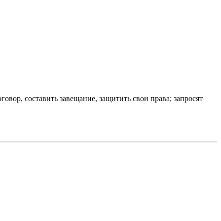
овор, составить завещание, защитить свои права; запросят