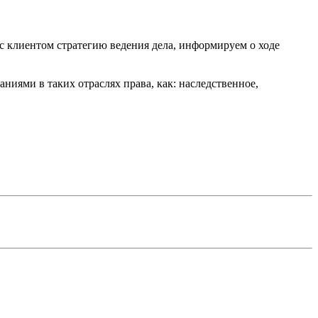
с клиентом стратегию ведения дела, информируем о ходе
иями в таких отраслях права, как: наследственное,