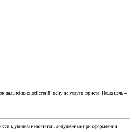
к дальнейших действий, цену на услуги юриста. Наша цель –
России, увидим недостатки, допущенные при оформлении