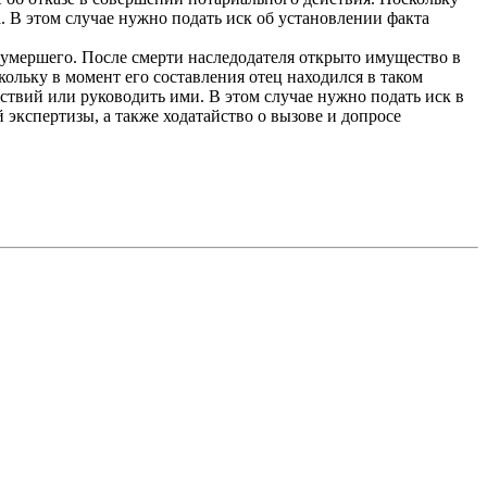
. В этом случае нужно подать иск об установлении факта
 умершего. После смерти наследодателя открыто имущество в
кольку в момент его составления отец находился в таком
ствий или руководить ими. В этом случае нужно подать иск в
экспертизы, а также ходатайство о вызове и допросе