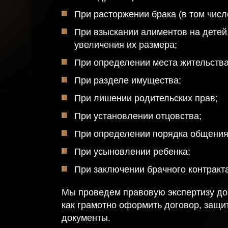
При расторжении брака (в том числ
При взыскании алиментов на детей
увеличения их размера;
При определении места жительства
При разделе имущества;
При лишении родительских прав;
При установлении отцовства;
При определении порядка общения 
При усыновлении ребенка;
При заключении брачного контракта
Мы проведем правовую экспертизу док
как грамотно оформить договор, защит
документы.