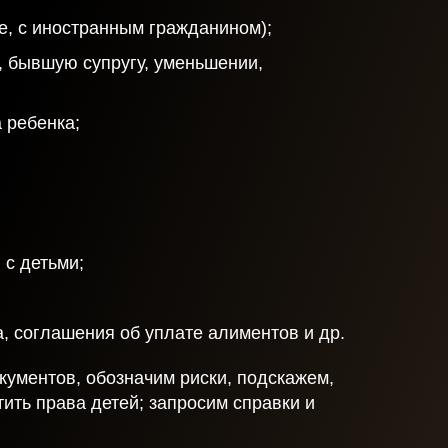
е, с иностранным гражданином);
, бывшую супругу, уменьшении,
 ребенка;
с детьми;
, соглашения об уплате алиментов и др.
ументов, обозначим риски, подскажем,
ить права детей; запросим справки и