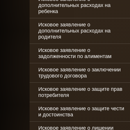
дополнительных расходах на
ребенка
Исковое заявление о
дополнительных расходах на
родителя
Исковое заявление о
задолженности по алиментам
Исковое заявление о заключении
трудового договора
Исковое заявление о защите прав
потребителя
Исковое заявление о защите чести
и достоинства
Исковое заявление о лишении