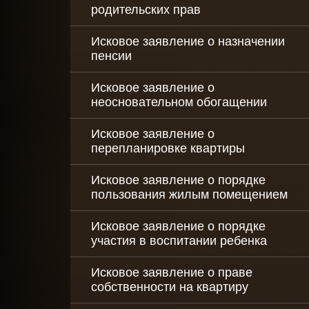
родительских прав
Исковое заявление о назначении
пенсии
Исковое заявление о
неосновательном обогащении
Исковое заявление о
перепланировке квартиры
Исковое заявление о порядке
пользования жилым помещением
Исковое заявление о порядке
участия в воспитании ребенка
Исковое заявление о праве
собственности на квартиру