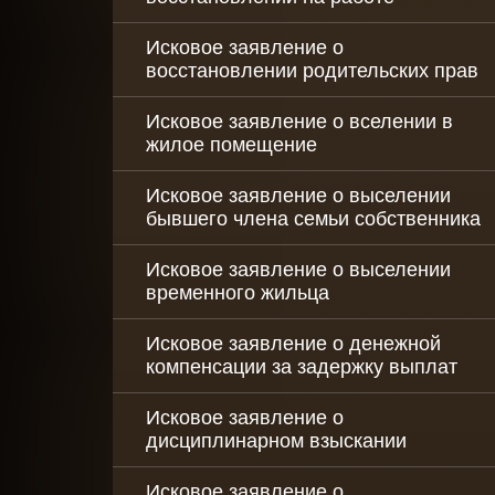
Исковое заявление о
восстановлении родительских прав
Исковое заявление о вселении в
жилое помещение
Исковое заявление о выселении
бывшего члена семьи собственника
Исковое заявление о выселении
временного жильца
Исковое заявление о денежной
компенсации за задержку выплат
Исковое заявление о
дисциплинарном взыскании
Исковое заявление о