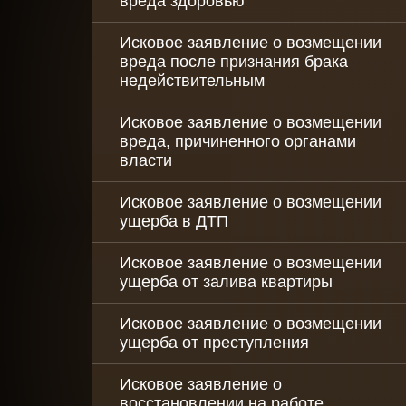
вреда здоровью
Исковое заявление о возмещении
вреда после признания брака
недействительным
Исковое заявление о возмещении
вреда, причиненного органами
власти
Исковое заявление о возмещении
ущерба в ДТП
Исковое заявление о возмещении
ущерба от залива квартиры
Исковое заявление о возмещении
ущерба от преступления
Исковое заявление о
восстановлении на работе