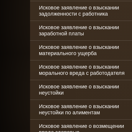
Исковое заявление о взыскании
задолженности с работника
Исковое заявление о взыскании
заработной платы
Исковое заявление о взыскании
материального ущерба
Исковое заявление о взыскании
морального вреда с работодателя
Исковое заявление о взыскании
неустойки
Исковое заявление о взыскании
неустойки по алиментам
Исковое заявление о возмещении